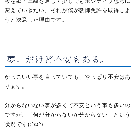
考を歌・三線を通じて少しでもポジティブ思考に
変えていきたい。それが僕が教師免許を取得しよ
うと決意した理由です。
夢。だけど不安もある。
かっこいい事を言っていても、やっぱり不安はあ
ります。
分からないない事が多くて不安という事も多いの
ですが、「何が分からないか分からない」という
状況です(;^ω^)