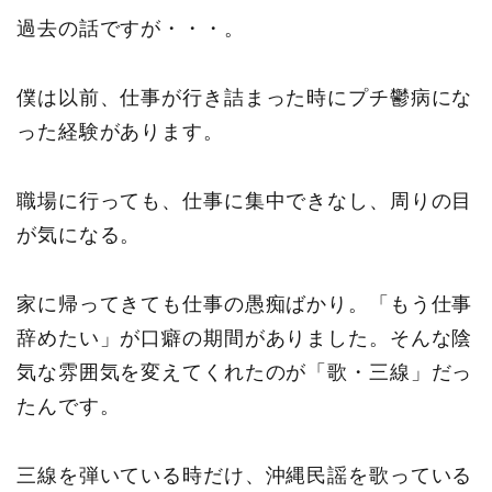
過去の話ですが・・・。
僕は以前、仕事が行き詰まった時にプチ鬱病にな
った経験があります。
職場に行っても、仕事に集中できなし、周りの目
が気になる。
家に帰ってきても仕事の愚痴ばかり。「もう仕事
辞めたい」が口癖の期間がありました。そんな陰
気な雰囲気を変えてくれたのが「歌・三線」だっ
たんです。
三線を弾いている時だけ、沖縄民謡を歌っている