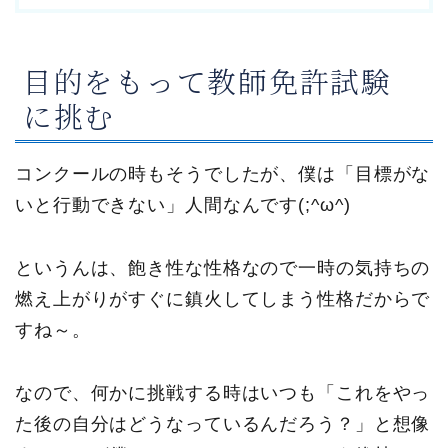
目的をもって教師免許試験
に挑む
コンクールの時もそうでしたが、僕は「目標がな
いと行動できない」人間なんです(;^ω^)
というんは、飽き性な性格なので一時の気持ちの
燃え上がりがすぐに鎮火してしまう性格だからで
すね～。
なので、何かに挑戦する時はいつも「これをやっ
た後の自分はどうなっているんだろう？」と想像