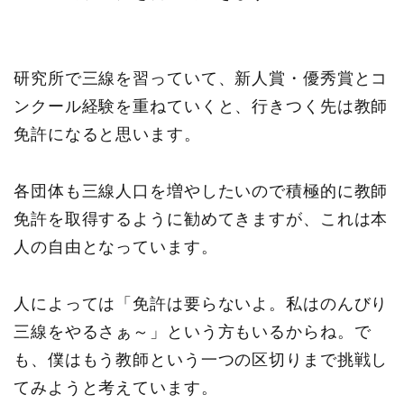
研究所で三線を習っていて、新人賞・優秀賞とコ
ンクール経験を重ねていくと、行きつく先は教師
免許になると思います。
各団体も三線人口を増やしたいので積極的に教師
免許を取得するように勧めてきますが、これは本
人の自由となっています。
人によっては「免許は要らないよ。私はのんびり
三線をやるさぁ～」という方もいるからね。で
も、僕はもう教師という一つの区切りまで挑戦し
てみようと考えています。