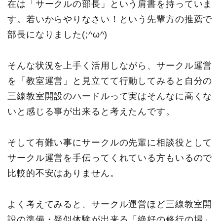
在は「サークルの部長」という肩書を持っていま
す。若いからやりなさい！という先輩方の推薦で
部長になりました(;^ω^)
そんな状況を上手く活用しながら、サークル運営
を「教室運営」と見立てて行動してみると自分の
三線教室開設のハードルって実はそんなに高くな
いと感じる事が出来ると考えたんです。
そして有難い事にサークルの先輩に相談役として
サークル運営を手伝ってくれている方もいるので
比較的不安はありません。
よく考えてみると、サークル運営ほど三線教室開
設の準備・疑似体験が出来る「絶好の修行の場」