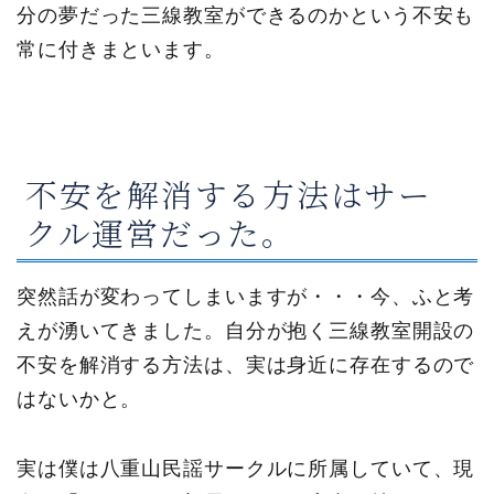
分の夢だった三線教室ができるのかという不安も
常に付きまといます。
不安を解消する方法はサー
クル運営だった。
突然話が変わってしまいますが・・・今、ふと考
えが湧いてきました。自分が抱く三線教室開設の
不安を解消する方法は、実は身近に存在するので
はないかと。
実は僕は八重山民謡サークルに所属していて、現