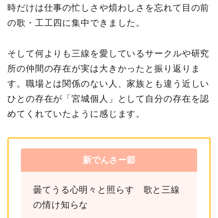
時だけは仕事の忙しさや煩わしさを忘れて目の前
の歌・工工四に集中できました。
そして何よりも三線を愛しているサークルや研究
所の仲間の存在が実は大きかったと振り返りま
す。職場とは関係のない人、家族とも違う近しい
ひとの存在が「宮城個人」として自分の存在を認
めてくれていたように感じます。
新でんさー節
曇てうる心明々と照らす 歌と三線
の情け知らな