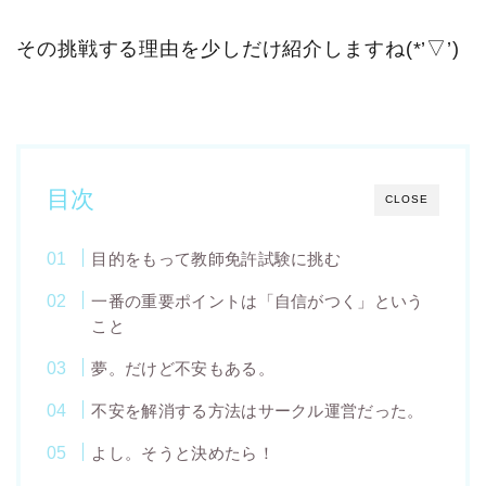
その挑戦する理由を少しだけ紹介しますね(*’▽’)
目次
CLOSE
目的をもって教師免許試験に挑む
一番の重要ポイントは「自信がつく」という
こと
夢。だけど不安もある。
不安を解消する方法はサークル運営だった。
よし。そうと決めたら！