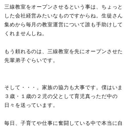
三線教室をオープンさせるという事は、ちょっと
した会社経営みたいなものですからね。生徒さん
集めから毎月の教室運営について誰も手助けして
くれませんしね。
もう頼れるのは、三線教室を先にオープンさせた
先輩弟子ぐらいです。
そして・・・。家族の協力も大事です。僕はいま
３歳・１歳の２児の父として育児真っただ中の
日々を送っています。
毎日、子育てや仕事に奮闘している中で本当に自