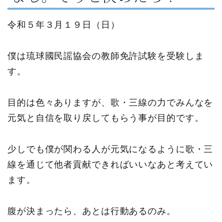
令和５年３月１９日（日）
僕は琉球國民謡協会の教師免許試験を受験しま
す。
目的は色々ありますが、歌・三線の力でみんなを
元気と自信を取り戻してもらう事が目的です。
少しでも僕が関わる人が元気になるように歌・三
線を通じて他者貢献できればいいなあと考えてい
ます。
腹が決まったら、あとは行動あるのみ。