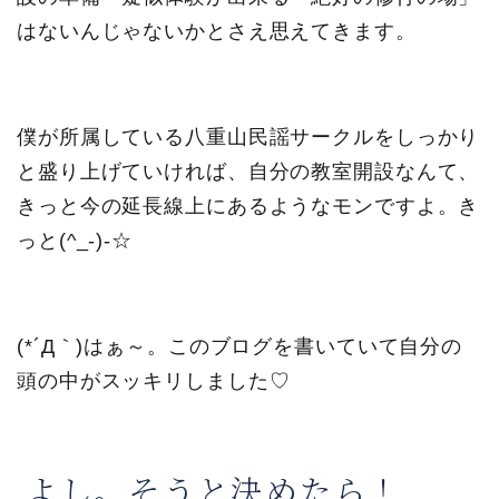
はないんじゃないかとさえ思えてきます。
僕が所属している八重山民謡サークルをしっかり
と盛り上げていければ、自分の教室開設なんて、
きっと今の延長線上にあるようなモンですよ。き
っと(^_-)-☆
(*´Д｀)はぁ～。このブログを書いていて自分の
頭の中がスッキリしました♡
よし。そうと決めたら！