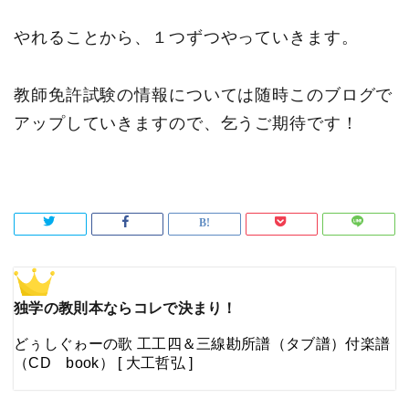
やれることから、１つずつやっていきます。
教師免許試験の情報については随時このブログで
アップしていきますので、乞うご期待です！
独学の教則本ならコレで決まり！
どぅしぐゎーの歌 工工四＆三線勘所譜（タブ譜）付楽譜
（CD book） [ 大工哲弘 ]