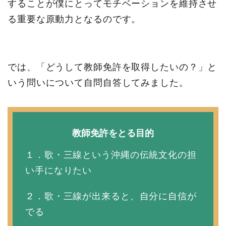
することが僕にとってモチベーションを維持させ
る重要な原動力となるのです。
では、「どうして教師免許を取得したいの？」と
いう問いについて自問自答してみました。
教師免許をとる目的
１．歌・三線という沖縄の伝統文化の担
い手になりたい
２．歌・三線が出来ると、自分に自信が
でる