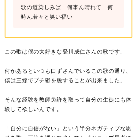
歌の道染しみば 何事ん晴れて 何
時ん若々と笑い福い
この歌は僕の大好きな登川成仁さんの歌です。
何かあるといつも口ずさんでいるこの歌の通り、
僕は三線でプチ鬱を脱することが出来ました。
そんな経験を教師免許を取って自分の生徒にも体
験して欲しいんです。
「自分に自信がない」という半分ネガティブな思