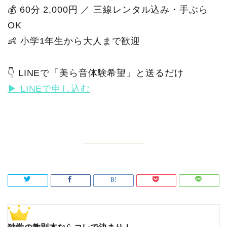
💰 60分 2,000円 ／ 三線レンタル込み・手ぶら
OK
👶 小学1年生から大人まで歓迎
👇 LINEで「美ら音体験希望」と送るだけ
▶ LINEで申し込む