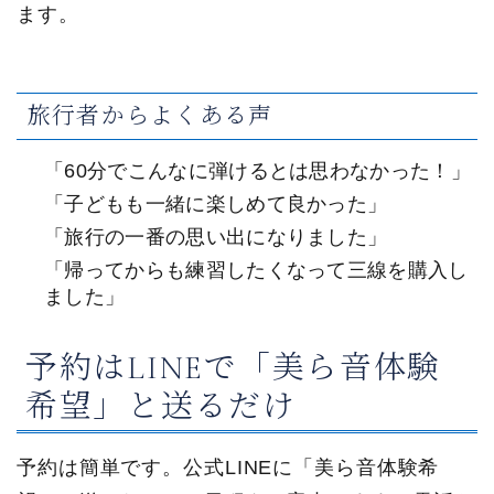
ます。
旅行者からよくある声
「60分でこんなに弾けるとは思わなかった！」
「子どもも一緒に楽しめて良かった」
「旅行の一番の思い出になりました」
「帰ってからも練習したくなって三線を購入し
ました」
予約はLINEで「美ら音体験
希望」と送るだけ
予約は簡単です。公式LINEに「美ら音体験希