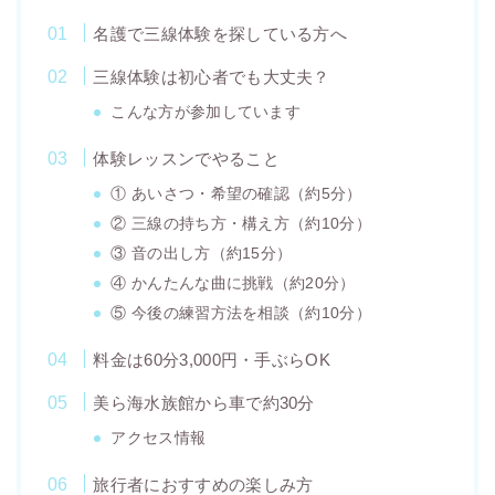
名護で三線体験を探している方へ
三線体験は初心者でも大丈夫？
こんな方が参加しています
体験レッスンでやること
① あいさつ・希望の確認（約5分）
② 三線の持ち方・構え方（約10分）
③ 音の出し方（約15分）
④ かんたんな曲に挑戦（約20分）
⑤ 今後の練習方法を相談（約10分）
料金は60分3,000円・手ぶらOK
美ら海水族館から車で約30分
アクセス情報
旅行者におすすめの楽しみ方