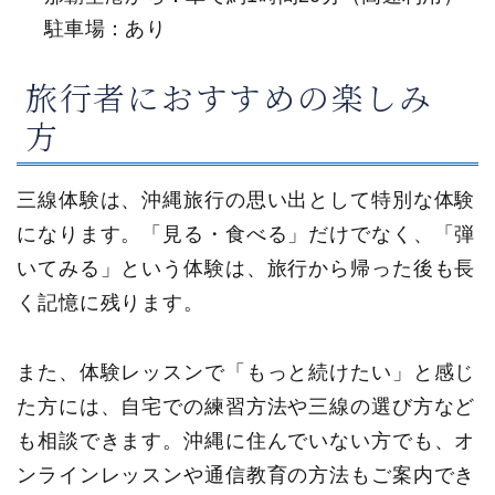
駐車場：あり
旅行者におすすめの楽しみ
方
三線体験は、沖縄旅行の思い出として特別な体験
になります。「見る・食べる」だけでなく、「弾
いてみる」という体験は、旅行から帰った後も長
く記憶に残ります。
また、体験レッスンで「もっと続けたい」と感じ
た方には、自宅での練習方法や三線の選び方など
も相談できます。沖縄に住んでいない方でも、オ
ンラインレッスンや通信教育の方法もご案内でき