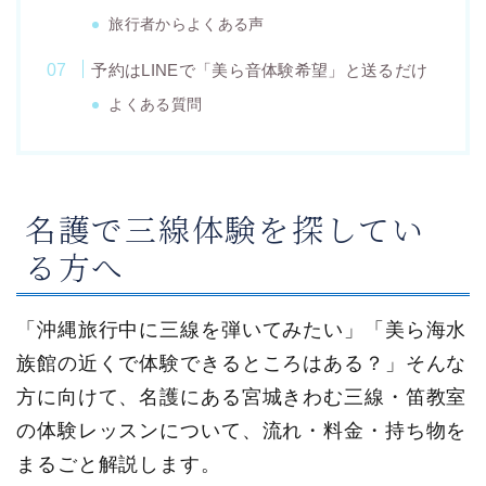
旅行者からよくある声
予約はLINEで「美ら音体験希望」と送るだけ
よくある質問
名護で三線体験を探してい
る方へ
「沖縄旅行中に三線を弾いてみたい」「美ら海水
族館の近くで体験できるところはある？」そんな
方に向けて、名護にある宮城きわむ三線・笛教室
の体験レッスンについて、流れ・料金・持ち物を
まるごと解説します。