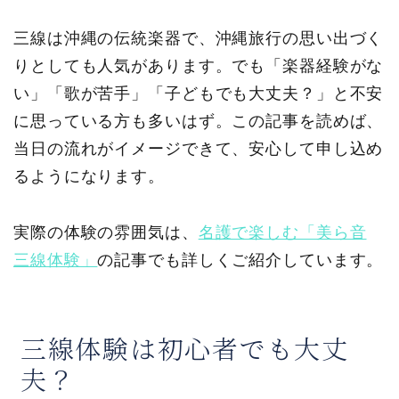
三線は沖縄の伝統楽器で、沖縄旅行の思い出づく
りとしても人気があります。でも「楽器経験がな
い」「歌が苦手」「子どもでも大丈夫？」と不安
に思っている方も多いはず。この記事を読めば、
当日の流れがイメージできて、安心して申し込め
るようになります。
実際の体験の雰囲気は、
名護で楽しむ「美ら音
三線体験」
の記事でも詳しくご紹介しています。
三線体験は初心者でも大丈
夫？