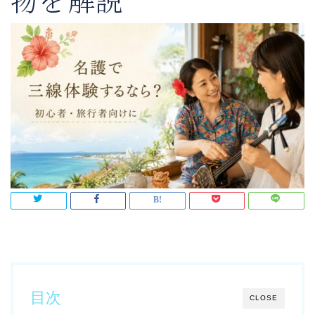
物を解説
目次
CLOSE