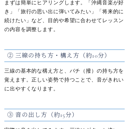
まずは簡単にヒアリングします。「沖縄音楽が好
き」「旅行の思い出に弾いてみたい」「将来的に
続けたい」など、目的や希望に合わせてレッスン
の内容を調整します。
② 三線の持ち方・構え方（約10分）
三線の基本的な構え方と、バチ（撥）の持ち方を
覚えます。正しい姿勢で持つことで、音がきれい
に出やすくなります。
③ 音の出し方（約15分）