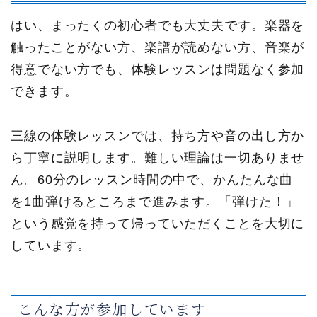
はい、まったくの初心者でも大丈夫です。楽器を
触ったことがない方、楽譜が読めない方、音楽が
得意でない方でも、体験レッスンは問題なく参加
できます。
三線の体験レッスンでは、持ち方や音の出し方か
ら丁寧に説明します。難しい理論は一切ありませ
ん。60分のレッスン時間の中で、かんたんな曲
を1曲弾けるところまで進みます。「弾けた！」
という感覚を持って帰っていただくことを大切に
しています。
こんな方が参加しています