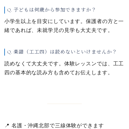
Q. 子どもは何歳から参加できますか？
小学生以上を目安にしています。保護者の方と一
緒であれば、未就学児の見学も大丈夫です。
Q. 楽譜（工工四）は読めないといけませんか？
読めなくて大丈夫です。体験レッスンでは、工工
四の基本的な読み方も含めてお伝えします。
📍 名護・沖縄北部で三線体験ができます