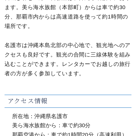
ます。美ら海水族館（本部町）からは車で約30
分、那覇市内からは高速道路を使って約1時間の
場所です。
名護市は沖縄本島北部の中心地で、観光地へのア
クセスも良好です。観光の合間に三線体験を組み
込むことができます。レンタカーでお越しの旅行
者の方が多く参加しています。
アクセス情報
所在地：沖縄県名護市
美ら海水族館から：車で約30分
那覇空港から：車で約1時間20分（高速利用）