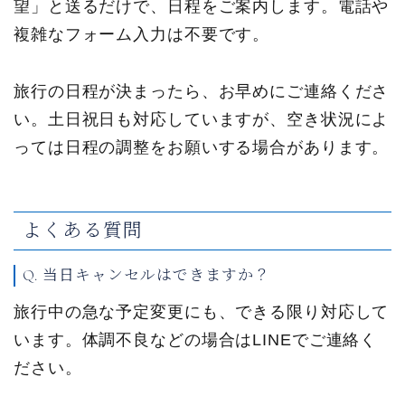
望」と送るだけで、日程をご案内します。電話や
複雑なフォーム入力は不要です。
旅行の日程が決まったら、お早めにご連絡くださ
い。土日祝日も対応していますが、空き状況によ
っては日程の調整をお願いする場合があります。
よくある質問
Q. 当日キャンセルはできますか？
旅行中の急な予定変更にも、できる限り対応して
います。体調不良などの場合はLINEでご連絡く
ださい。