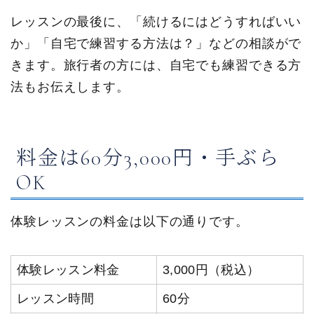
レッスンの最後に、「続けるにはどうすればいい
か」「自宅で練習する方法は？」などの相談がで
きます。旅行者の方には、自宅でも練習できる方
法もお伝えします。
料金は60分3,000円・手ぶら
OK
体験レッスンの料金は以下の通りです。
体験レッスン料金
3,000円（税込）
レッスン時間
60分