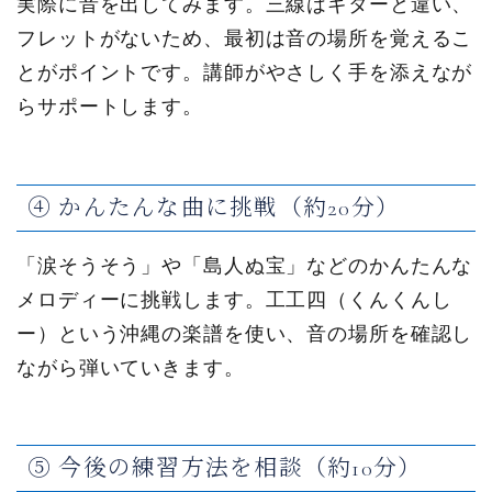
実際に音を出してみます。三線はギターと違い、
フレットがないため、最初は音の場所を覚えるこ
とがポイントです。講師がやさしく手を添えなが
らサポートします。
④ かんたんな曲に挑戦（約20分）
「涙そうそう」や「島人ぬ宝」などのかんたんな
メロディーに挑戦します。工工四（くんくんし
ー）という沖縄の楽譜を使い、音の場所を確認し
ながら弾いていきます。
⑤ 今後の練習方法を相談（約10分）