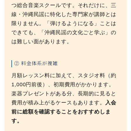
つ総合音楽スクールです。それだけに、三
線・沖縄民謡に特化した専門家が講師とは
限りません。「弾けるようになる」ことは
できても、「沖縄民謡の文化ごと学ぶ」の
は難しい面があります。
② 料金体系が複雑
月額レッスン料に加えて、スタジオ料（約
1,000円前後）、初期費用がかかります。
楽器プレゼントがある分、長期的に見ると
費用が積み上がるケースもあります。
入会
前に総額を確認することをおすすめしま
す。