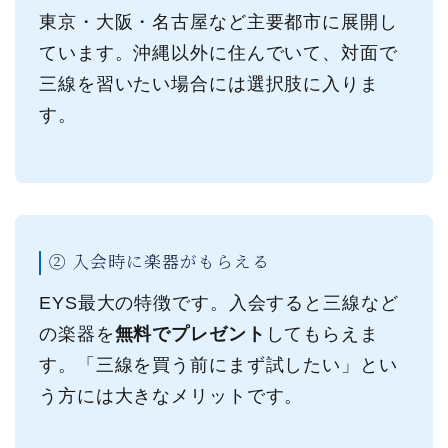
東京・大阪・名古屋など主要都市に展開し
ています。沖縄以外に住んでいて、対面で
三線を習いたい場合には選択肢に入りま
す。
② 入会時に楽器がもらえる
EYS最大の特徴です。入会すると三線など
の楽器を
無料でプレゼント
してもらえま
す。「三線を買う前にまず試したい」とい
う方には大きなメリットです。