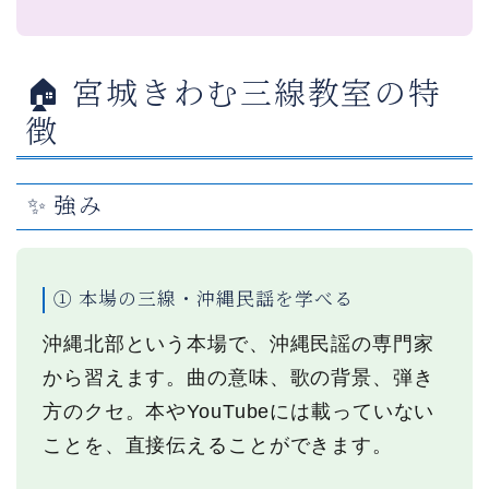
🏠 宮城きわむ三線教室の特
徴
✨ 強み
① 本場の三線・沖縄民謡を学べる
沖縄北部という本場で、沖縄民謡の専門家
から習えます。曲の意味、歌の背景、弾き
方のクセ。本やYouTubeには載っていない
ことを、直接伝えることができます。