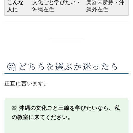
こんな
文化ごと学びたい・
楽器未所持・沖
人に
沖縄在住
縄外在住
🤔 どちらを選ぶか迷ったら
正直に言います。
🌺
沖縄の文化ごと三線を学びたいなら、私
の教室に来てください。