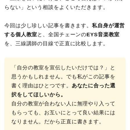
らない」という相談をよくいただきます。
今回は少し珍しい記事を書きます。
私自身が運営
する個人教室
と、全国チェーンの
EYS音楽教室
を、三線講師の目線で正直に比較します。
「自分の教室を宣伝したいだけでは？」と
思うかもしれません。でも私がこの記事を
書く理由はひとつです。
あなたに合った選
択をしてほしいから。
自分の教室が合わない人に無理やり入って
もらっても、お互いにとって良い結果には
なりません。だから正直に書きます。