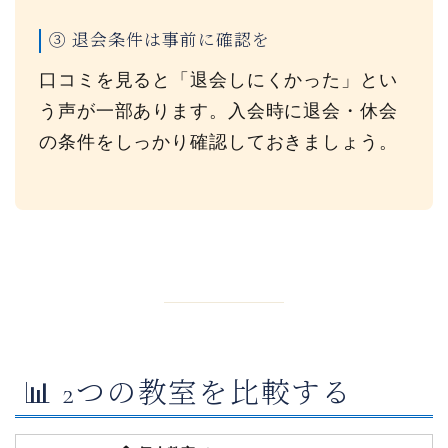
③ 退会条件は事前に確認を
口コミを見ると「退会しにくかった」とい
う声が一部あります。入会時に退会・休会
の条件をしっかり確認しておきましょう。
📊 2つの教室を比較する