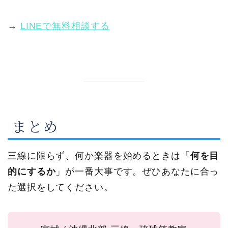
→
LINEで無料相談する
まとめ
三線に限らず、何か楽器を始めるときは「
何を目
的にするか
」が一番大事です。ぜひあなたに合っ
た選択をしてください。