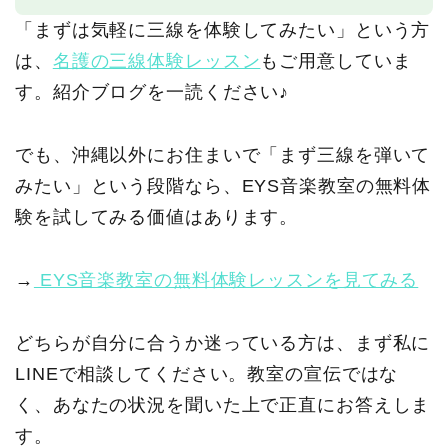
「まずは気軽に三線を体験してみたい」という方
は、
名護の三線体験レッスン
もご用意していま
す。紹介ブログを一読ください♪
でも、沖縄以外にお住まいで「まず三線を弾いて
みたい」という段階なら、EYS音楽教室の無料体
験を試してみる価値はあります。
→
EYS音楽教室の無料体験レッスンを見てみる
どちらが自分に合うか迷っている方は、まず私に
LINEで相談してください。教室の宣伝ではな
く、あなたの状況を聞いた上で正直にお答えしま
す。