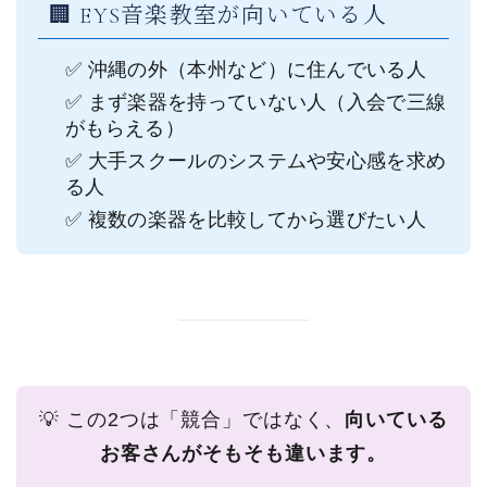
🏢 EYS音楽教室が向いている人
✅ 沖縄の外（本州など）に住んでいる人
✅ まず楽器を持っていない人（入会で三線
がもらえる）
✅ 大手スクールのシステムや安心感を求め
る人
✅ 複数の楽器を比較してから選びたい人
💡 この2つは「競合」ではなく、
向いている
お客さんがそもそも違います。