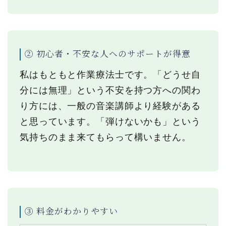
② 初心者・不安な人へのサポートが得意
私はもともと作業療法士です。「どうせ自
分には無理」という不安を持つ方への関わ
り方には、一般の音楽講師より経験がある
と思っています。「弾けないかも」という
気持ちのまま来てもらって構いません。
③ 料金がわかりやすい