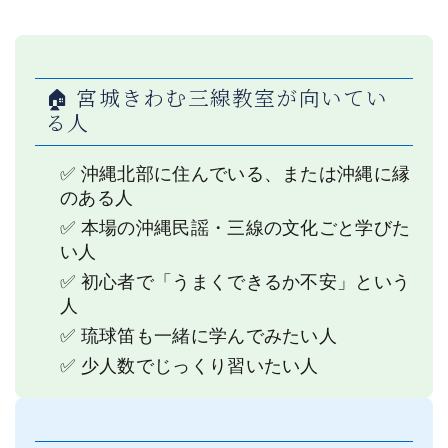
🏠 宮城きわむ三線教室が向いてい
る人
✅ 沖縄北部に住んでいる、または沖縄に縁
のある人
✅ 本場の沖縄民謡・三線の文化ごと学びた
い人
✅ 初心者で「うまくできるか不安」という
人
✅ 琉球笛も一緒に学んでみたい人
✅ 少人数でじっくり習いたい人