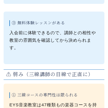
③ 無料体験レッスンがある
入会前に体験できるので、講師との相性や
教室の雰囲気を確認してから決められま
す。
⚠️ 弱み（三線講師の目線で正直に）
① 三線コースの専門性は限られる
EYS音楽教室は47種類もの楽器コースを持