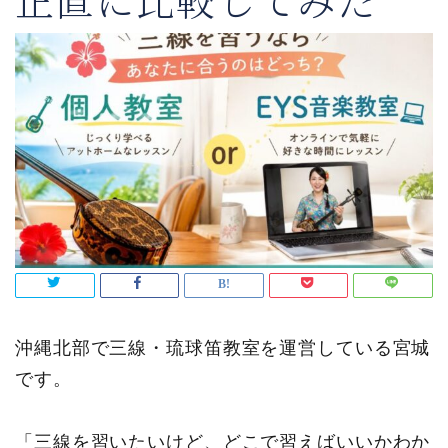
正直に比較してみた
沖縄北部で三線・琉球笛教室を運営している宮城
です。
「三線を習いたいけど、どこで習えばいいかわか