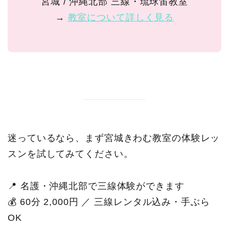
宮城 / 沖縄北部 三線・琉球笛教室
→
教室について詳しく見る
迷っているなら、まず宮城きわむ教室の体験レッ
スンを試してみてください。
📍 名護・沖縄北部で三線体験ができます
💰 60分 2,000円 ／ 三線レンタル込み・手ぶら
OK