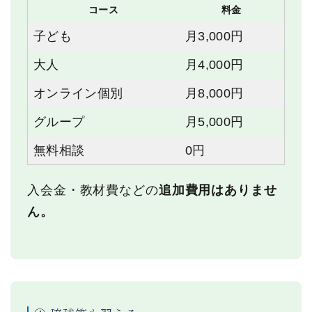
コース
料金
子ども
月3,000円
大人
月4,000円
オンライン個別
月8,000円
グループ
月5,000円
無料相談
0円
入会金・教材費などの
追加費用はありませ
ん。