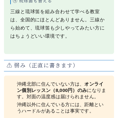
④ 琉球笛も習える
三線と琉球笛を組み合わせて学べる教室
は、全国的にほとんどありません。三線か
ら始めて、琉球笛も少しやってみたい方に
はちょうどいい環境です。
⚠️ 弱み（正直に書きます）
沖縄北部に住んでいない方は、
オンライ
ン個別レッスン（8,000円）のみ
になりま
す。対面の温度感は届けられません。
沖縄以外に住んでいる方には、距離とい
うハードルがあることは事実です。