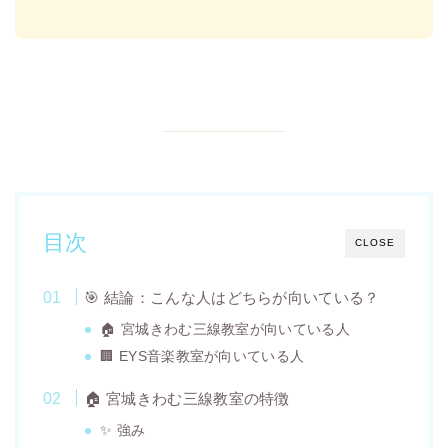
目次
CLOSE
🎯 結論：こんな人はどちらが向いている？
🏠 宮城きわむ三線教室が向いている人
🏢 EYS音楽教室が向いている人
🏠 宮城きわむ三線教室の特徴
✨ 強み