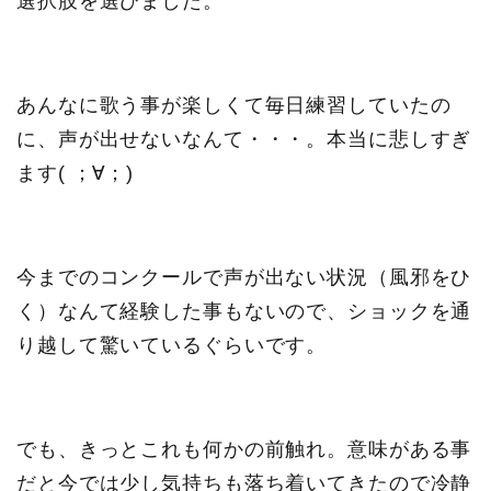
選択肢を選びました。
あんなに歌う事が楽しくて毎日練習していたの
に、声が出せないなんて・・・。本当に悲しすぎ
ます( ；∀；)
今までのコンクールで声が出ない状況（風邪をひ
く）なんて経験した事もないので、ショックを通
り越して驚いているぐらいです。
でも、きっとこれも何かの前触れ。意味がある事
だと今では少し気持ちも落ち着いてきたので冷静