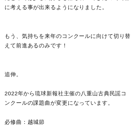
に考える事が出来るようになりました。
もう、気持ちを来年のコンクールに向けて切り替
えて前進あるのみです！
追伸。
2022年から琉球新報社主催の八重山古典民謡コ
ンクールの課題曲が変更になっています。
必修曲：越城節