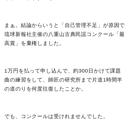
まぁ。結論からいうと「自己管理不足」が原因で
琉球新報社主催の八重山古典民謡コンクール「最
高賞」を棄権しました。
1万円を払って申し込んで、約300日かけて課題
曲の練習をして、師匠の研究所まで片道1時間半
の道のりを何度往復したことか。
でも、コンクールは受けれませんでした。