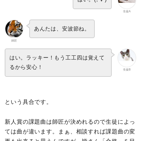
生徒A
あんたは、安波節ね。
師匠
はい。ラッキー！もう工工四は覚えて
るから安心！
生徒B
という具合です。
新人賞の課題曲は師匠が決めれるので生徒によっ
ては曲が違います。まぁ、相談すれば課題曲の変