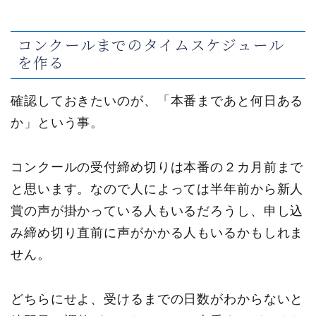
コンクールまでのタイムスケジュール
を作る
確認しておきたいのが、「本番まであと何日ある
か」という事。
コンクールの受付締め切りは本番の２カ月前まで
と思います。なので人によっては半年前から新人
賞の声が掛かっている人もいるだろうし、申し込
み締め切り直前に声がかかる人もいるかもしれま
せん。
どちらにせよ、受けるまでの日数がわからないと