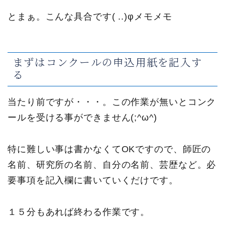
とまぁ。こんな具合です( ..)φメモメモ
まずはコンクールの申込用紙を記入す
る
当たり前ですが・・・。この作業が無いとコンク
ールを受ける事ができません(;^ω^)
特に難しい事は書かなくてOKですので、師匠の
名前、研究所の名前、自分の名前、芸歴など。必
要事項を記入欄に書いていくだけです。
１５分もあれば終わる作業です。