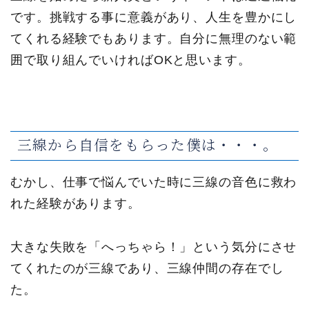
です。挑戦する事に意義があり、人生を豊かにし
てくれる経験でもあります。自分に無理のない範
囲で取り組んでいければOKと思います。
三線から自信をもらった僕は・・・。
むかし、仕事で悩んでいた時に三線の音色に救わ
れた経験があります。
大きな失敗を「へっちゃら！」という気分にさせ
てくれたのが三線であり、三線仲間の存在でし
た。