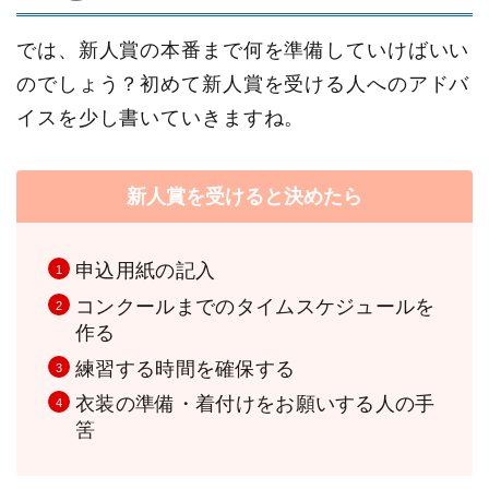
では、新人賞の本番まで何を準備していけばいい
のでしょう？初めて新人賞を受ける人へのアドバ
イスを少し書いていきますね。
新人賞を受けると決めたら
申込用紙の記入
コンクールまでのタイムスケジュールを
作る
練習する時間を確保する
衣装の準備・着付けをお願いする人の手
筈