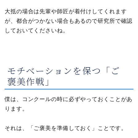
大抵の場合は先輩や師匠が着付けしてくれます
が、都合がつかない場合もあるので研究所で確認
しておいてくださいね。
モチベーションを保つ「ご
褒美作戦」
僕は、コンクールの時に必ずやっておくことがあ
ります。
それは、「ご褒美を準備しておく」ことです。