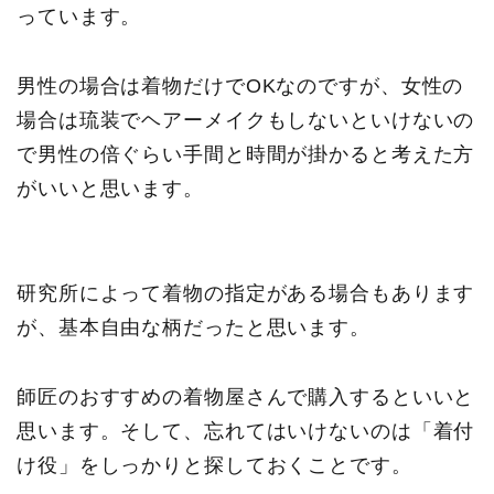
っています。
男性の場合は着物だけでOKなのですが、女性の
場合は琉装でヘアーメイクもしないといけないの
で男性の倍ぐらい手間と時間が掛かると考えた方
がいいと思います。
研究所によって着物の指定がある場合もあります
が、基本自由な柄だったと思います。
師匠のおすすめの着物屋さんで購入するといいと
思います。そして、忘れてはいけないのは「着付
け役」をしっかりと探しておくことです。