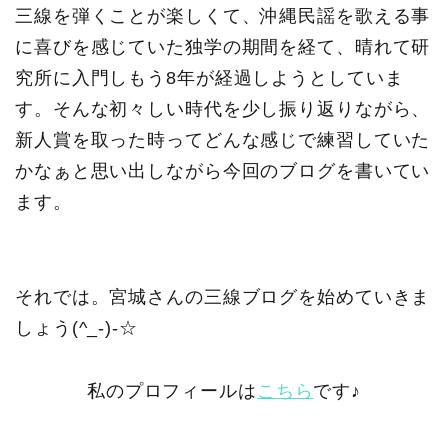
三線を弾くことが楽しくて、沖縄民謡を歌える事
に喜びを感じていた独学の期間を経て、晴れて研
究所に入門しもう8年が経過しようとしていま
す。そんな初々しい時代を少し振り返りながら、
新人賞を取った時ってどんな感じで練習していた
かなぁと思い出しながら今回のブログを書いてい
ます。
それでは。宮城さんの三線ブログを始めていきま
しょう(^_-)-☆
私のプロフィールは
こちら
です♪