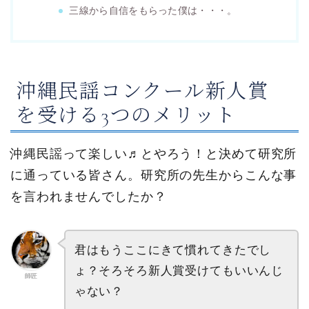
三線から自信をもらった僕は・・・。
沖縄民謡コンクール新人賞
を受ける3つのメリット
沖縄民謡って楽しい♬とやろう！と決めて研究所
に通っている皆さん。研究所の先生からこんな事
を言われませんでしたか？
君はもうここにきて慣れてきたでし
ょ？そろそろ新人賞受けてもいいんじ
師匠
ゃない？