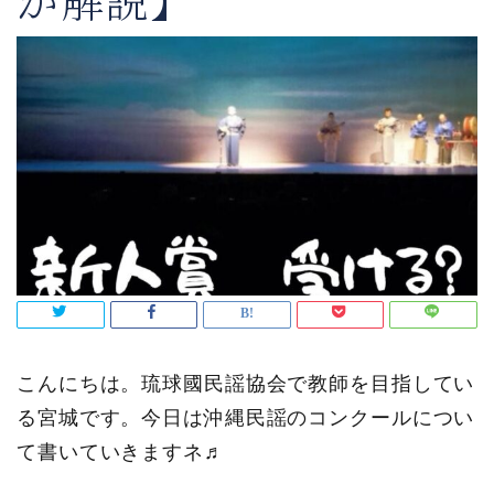
が解説】
こんにちは。琉球國民謡協会で教師を目指してい
る宮城です。今日は沖縄民謡のコンクールについ
て書いていきますネ♬