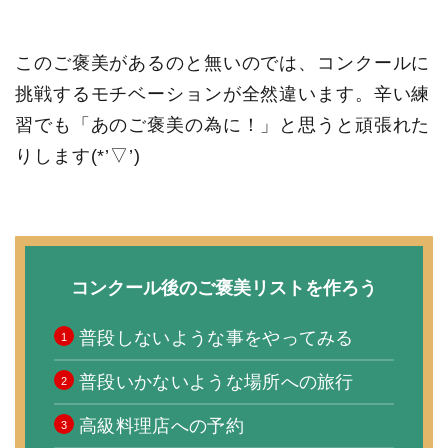
このご褒美があるのと無いのでは、コンクールに
挑戦するモチベーションが全然違います。辛い練
習でも「あのご褒美の為に！」と思うと頑張れた
りします(*’▽’)
コンクール後のご褒美リストを作ろう
普段しないような事をやってみる
普段いかないような場所への旅行
高級料理店への予約