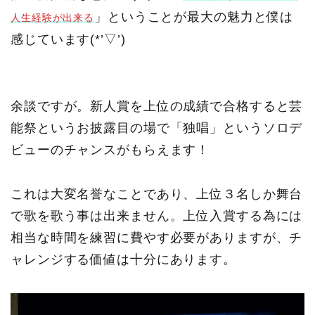
」ということが最大の魅力と僕は
人生経験が出来る
感じています(*’▽’)
余談ですが。新人賞を上位の成績で合格すると芸
能祭というお披露目の場で「独唱」というソロデ
ビューのチャンスがもらえます！
これは大変名誉なことであり、上位３名しか舞台
で歌を歌う事は出来ません。上位入賞する為には
相当な時間を練習に費やす必要がありますが、チ
ャレンジする価値は十分にあります。