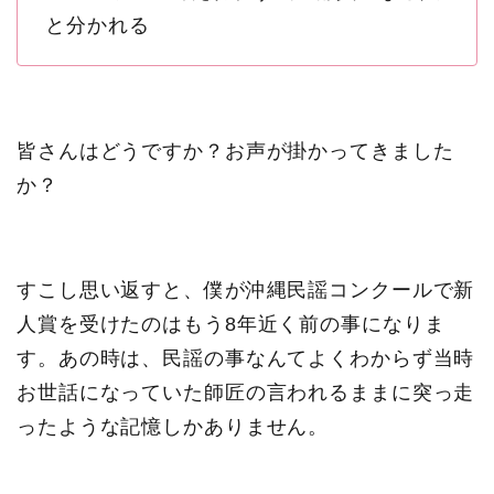
と分かれる
皆さんはどうですか？お声が掛かってきました
か？
すこし思い返すと、僕が沖縄民謡コンクールで新
人賞を受けたのはもう8年近く前の事になりま
す。あの時は、民謡の事なんてよくわからず当時
お世話になっていた師匠の言われるままに突っ走
ったような記憶しかありません。