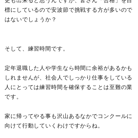
更も出来ると思うんですが、皆さん「合格」を目
標にしているので安波節で挑戦する方が多いので
はないでしょうか？
そして、練習時間です。
定年退職した人や学生なら時間に余裕があるかも
しれませんが、社会人でしっかり仕事をしている
人にとっては練習時間を確保することは至難の業
です。
家に帰ってやる事も沢山あるなかでコンクールに
向けて行動していくわけですからね。