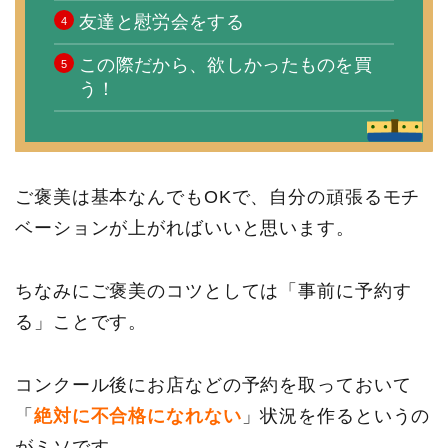
友達と慰労会をする
この際だから、欲しかったものを買
う！
ご褒美は基本なんでもOKで、自分の頑張るモチ
ベーションが上がればいいと思います。
ちなみにご褒美のコツとしては「事前に予約す
る」ことです。
コンクール後にお店などの予約を取っておいて
「
絶対に不合格になれない
」状況を作るというの
がミソです。