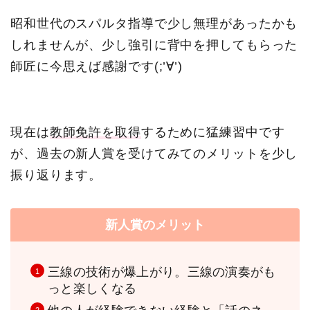
昭和世代のスパルタ指導で少し無理があったかも
しれませんが、少し強引に背中を押してもらった
師匠に今思えば感謝です(;’∀’)
現在は
教師免許を取得
するために猛練習中です
が、過去の新人賞を受けてみてのメリットを少し
振り返ります。
新人賞のメリット
三線の技術が爆上がり。三線の演奏がも
っと楽しくなる