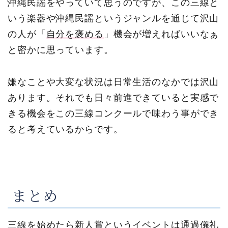
沖縄民謡をやっていて思うのですが、この三線と
いう楽器や沖縄民謡というジャンルを通じて沢山
の人が「
自分を褒める
」機会が増えればいいなぁ
と密かに思っています。
嫌なことや大変な状況は日常生活のなかでは沢山
あります。それでも日々前進できていると実感で
きる機会をこの三線コンクールで味わう事ができ
ると考えているからです。
まとめ
三線を始めたら新人賞というイベントは通過儀礼