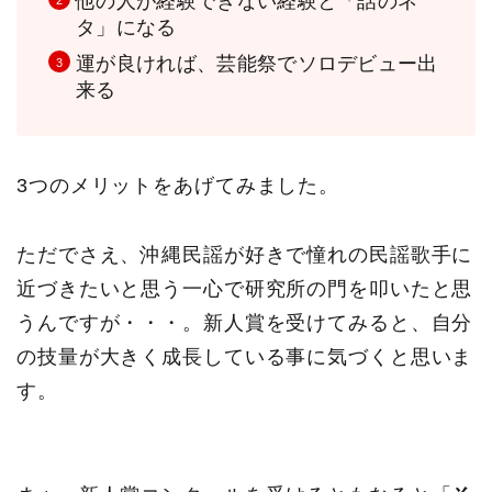
他の人が経験できない経験と「話のネ
タ」になる
運が良ければ、芸能祭でソロデビュー出
来る
3つのメリットをあげてみました。
ただでさえ、沖縄民謡が好きで憧れの民謡歌手に
近づきたいと思う一心で研究所の門を叩いたと思
うんですが・・・。新人賞を受けてみると、自分
の技量が大きく成長している事に気づくと思いま
す。