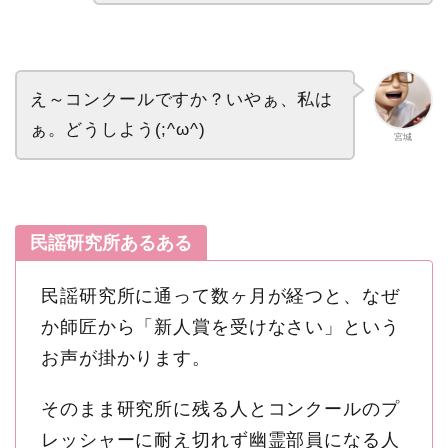
え～コンクールですか？いやぁ、私は
ぁ。どうしよう(;^ω^)
宮城
民謡研究所あるある
民謡研究所に通って数ヶ月が経つと、なぜ
か師匠から「新人賞を受けなさい」という
お声が掛かります。
そのまま研究所に残る人とコンクールのプ
レッシャーに耐え切れず幽霊部員になる人