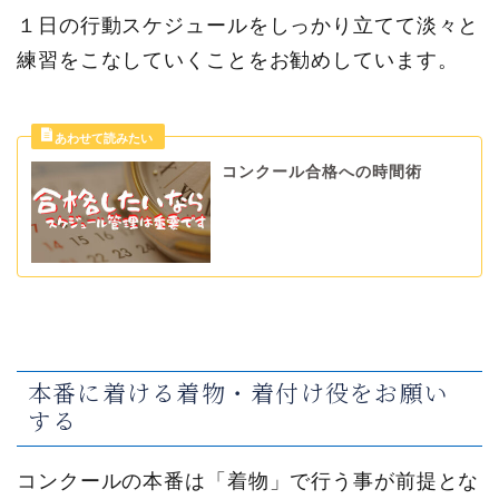
１日の行動スケジュールをしっかり立てて淡々と
練習をこなしていくことをお勧めしています。
コンクール合格への時間術
本番に着ける着物・着付け役をお願い
する
コンクールの本番は「着物」で行う事が前提とな